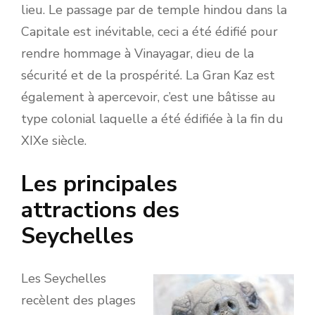
lieu. Le passage par de temple hindou dans la
Capitale est inévitable, ceci a été édifié pour
rendre hommage à Vinayagar, dieu de la
sécurité et de la prospérité. La Gran Kaz est
également à apercevoir, c’est une bâtisse au
type colonial laquelle a été édifiée à la fin du
XIXe siècle.
Les principales
attractions des
Seychelles
Les Seychelles
recèlent des plages