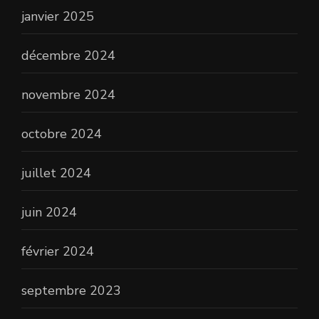
janvier 2025
décembre 2024
novembre 2024
octobre 2024
juillet 2024
juin 2024
février 2024
septembre 2023