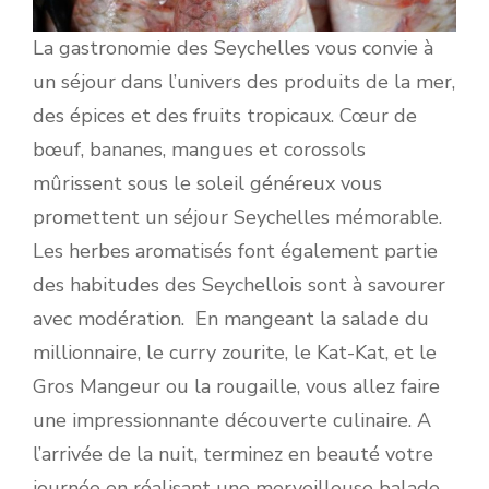
La gastronomie des Seychelles vous convie à
un séjour dans l’univers des produits de la mer,
des épices et des fruits tropicaux. Cœur de
bœuf, bananes, mangues et corossols
mûrissent sous le soleil généreux vous
promettent un séjour Seychelles mémorable.
Les herbes aromatisés font également partie
des habitudes des Seychellois sont à savourer
avec modération. En mangeant la salade du
millionnaire, le curry zourite, le Kat-Kat, et le
Gros Mangeur ou la rougaille, vous allez faire
une impressionnante découverte culinaire. A
l’arrivée de la nuit, terminez en beauté votre
journée en réalisant une merveilleuse balade