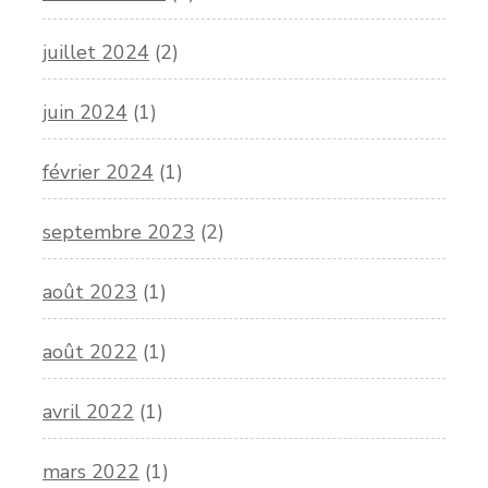
juillet 2024
(2)
juin 2024
(1)
février 2024
(1)
septembre 2023
(2)
août 2023
(1)
août 2022
(1)
avril 2022
(1)
mars 2022
(1)