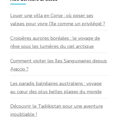
Louer une villa en Corse : où poser ses
valises pour vivre l’île comme un privilégié ?
Croisières aurores boréales : le voyage de
rêve sous les lumières du ciel arctique
Comment visiter les îles Sanguinaires depuis
Ajaccio ?
Les paradis balnéaires australiens : voyage
au cœur des plus belles plages du monde
Découvrir le Tadjikistan pour une aventure
inoubliable !