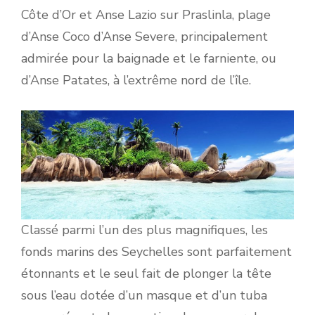
Côte d’Or et Anse Lazio sur Praslinla, plage
d’Anse Coco d’Anse Severe, principalement
admirée pour la baignade et le farniente, ou
d’Anse Patates, à l’extrême nord de l’île.
Classé parmi l’un des plus magnifiques, les
fonds marins des Seychelles sont parfaitement
étonnants et le seul fait de plonger la tête
sous l’eau dotée d’un masque et d’un tuba