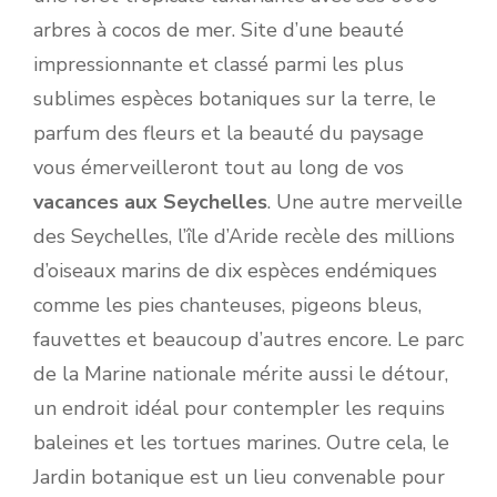
arbres à cocos de mer. Site d’une beauté
impressionnante et classé parmi les plus
sublimes espèces botaniques sur la terre, le
parfum des fleurs et la beauté du paysage
vous émerveilleront tout au long de vos
vacances aux Seychelles
. Une autre merveille
des Seychelles, l’île d’Aride recèle des millions
d’oiseaux marins de dix espèces endémiques
comme les pies chanteuses, pigeons bleus,
fauvettes et beaucoup d’autres encore. Le parc
de la Marine nationale mérite aussi le détour,
un endroit idéal pour contempler les requins
baleines et les tortues marines. Outre cela, le
Jardin botanique est un lieu convenable pour