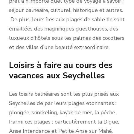
prêt à n’importe quel type de voyage à savoir :
séjour balnéaire, culturel, historique et autres.
De plus, leurs îles aux plages de sable fin sont
émaillées des magnifiques guesthouses, des
luxueux d’hôtels sous les palmes des cocotiers
et des villas d’une beauté extraordinaire.
Loisirs à faire au cours des
vacances aux Seychelles
Les loisirs balnéaires sont les plus prisés aux
Seychelles de par leurs plages étonnantes :
plongée, snorkeling, kayak de mer, la pêche.
Parmi ces plages : particulièrement la Digue,
Anse Intendance et Petite Anse sur Mahé,