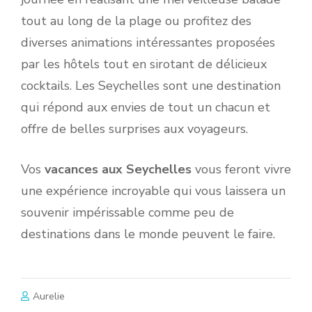
tout au long de la plage ou profitez des
diverses animations intéressantes proposées
par les hôtels tout en sirotant de délicieux
cocktails. Les Seychelles sont une destination
qui répond aux envies de tout un chacun et
offre de belles surprises aux voyageurs.
Vos
vacances aux Seychelles
vous feront vivre
une expérience incroyable qui vous laissera un
souvenir impérissable comme peu de
destinations dans le monde peuvent le faire.
Aurelie