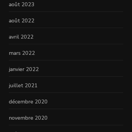
août 2023
août 2022
avril 2022
mars 2022
janvier 2022
juillet 2021
décembre 2020
novembre 2020