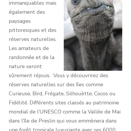
immanquables mais
également des
paysages
pittoresques et des
réserves naturelles.
Les amateurs de
randonnée et de la
nature seront
sûrement réjouis. Vous y découvrirez des
réserves naturelles sur des îles comme
Curieuse, Bird, Frégate, Silhouètte, Cocos ou
Fidélité. Différents sites classés au patrimoine
mondial de l’UNESCO comme la Vallée de Mai
dans l’île de Preslin qui vous emmènera dans
une forêt tropicale luxuriante avec ses 6000