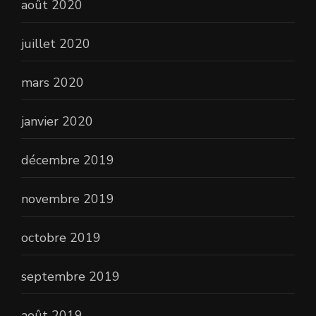
août 2020
juillet 2020
mars 2020
janvier 2020
décembre 2019
novembre 2019
octobre 2019
septembre 2019
août 2019