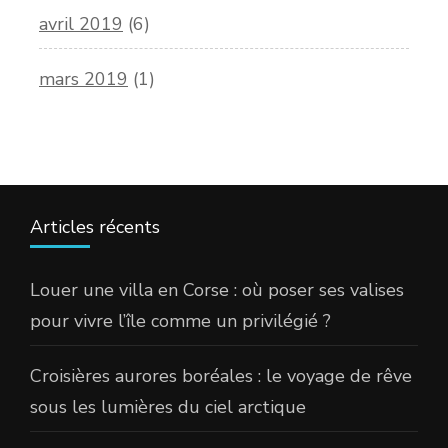
avril 2019
(6)
mars 2019
(1)
Articles récents
Louer une villa en Corse : où poser ses valises
pour vivre l’île comme un privilégié ?
Croisières aurores boréales : le voyage de rêve
sous les lumières du ciel arctique