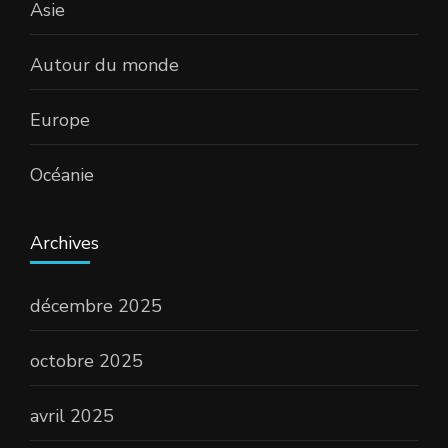
Asie
Autour du monde
Europe
Océanie
Archives
décembre 2025
octobre 2025
avril 2025