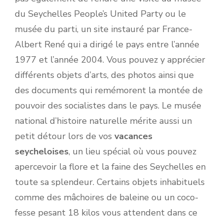
du Seychelles People’s United Party ou le
musée du parti, un site instauré par France-
Albert René qui a dirigé le pays entre l’année
1977 et l’année 2004. Vous pouvez y apprécier
différents objets d’arts, des photos ainsi que
des documents qui remémorent la montée de
pouvoir des socialistes dans le pays. Le musée
national d’histoire naturelle mérite aussi un
petit détour lors de vos
vacances
seycheloises
, un lieu spécial où vous pouvez
apercevoir la flore et la faine des Seychelles en
toute sa splendeur. Certains objets inhabituels
comme des mâchoires de baleine ou un coco-
fesse pesant 18 kilos vous attendent dans ce