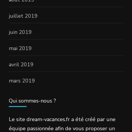
juillet 2019
juin 2019
mai 2019
avril 2019
mars 2019
Qui sommes-nous ?
Le site dream-vacances.fr a été créé par une
équipe passionnée afin de vous proposer un