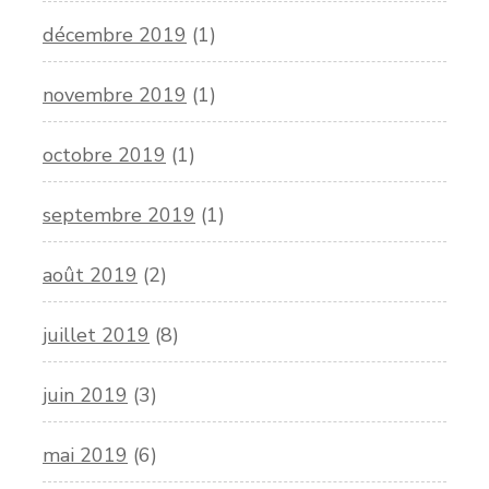
décembre 2019
(1)
novembre 2019
(1)
octobre 2019
(1)
septembre 2019
(1)
août 2019
(2)
juillet 2019
(8)
juin 2019
(3)
mai 2019
(6)