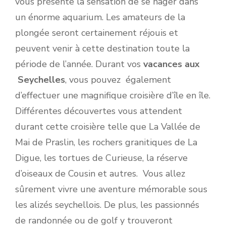
vous présente la sensation de se nager dans
un énorme aquarium. Les amateurs de la
plongée seront certainement réjouis et
peuvent venir à cette destination toute la
période de l’année. Durant vos
vacances aux
Seychelles
, vous pouvez
également
d’effectuer une magnifique croisière d’île en île.
Différentes découvertes vous attendent
durant cette croisière telle que La Vallée de
Mai de Praslin, les rochers granitiques de La
Digue, les tortues de Curieuse, la réserve
d’oiseaux de Cousin et autres. Vous allez
sûrement vivre une aventure mémorable sous
les alizés seychellois. De plus, les passionnés
de randonnée ou de golf y trouveront