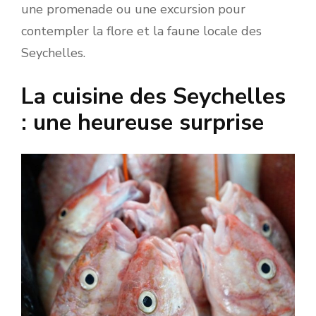
une promenade ou une excursion pour
contempler la flore et la faune locale des
Seychelles.
La cuisine des Seychelles
: une heureuse surprise