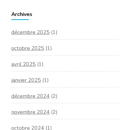
Archives
décembre 2025
(1)
octobre 2025
(1)
avril 2025
(1)
janvier 2025
(1)
décembre 2024
(2)
novembre 2024
(2)
octobre 2024
(1)