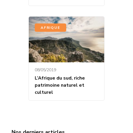
AFRIQUE
08/05/2019
L’Afrique du sud, riche
patrimoine naturel et
culturel
Nos derniers articles