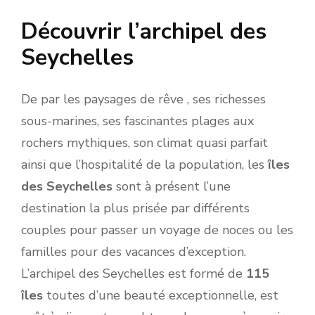
Découvrir l’archipel des
Seychelles
De par les paysages de rêve , ses richesses
sous-marines, ses fascinantes plages aux
rochers mythiques, son climat quasi parfait
ainsi que l’hospitalité de la population, les
îles
des Seychelles
sont à présent l’une
destination la plus prisée par différents
couples pour passer un voyage de noces ou les
familles pour des vacances d’exception.
L’archipel des Seychelles est formé de
115
îles
toutes d’une beauté exceptionnelle, est