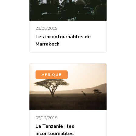
21/05/2019
Les incontournables de
Marrakech
AFRIQUE
05/12/2019
La Tanzanie : les
incontournables