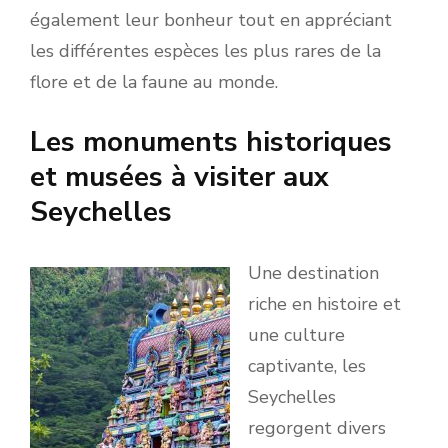
également leur bonheur tout en appréciant
les différentes espèces les plus rares de la
flore et de la faune au monde.
Les monuments historiques
et musées à visiter aux
Seychelles
Une destination
riche en histoire et
une culture
captivante, les
Seychelles
regorgent divers