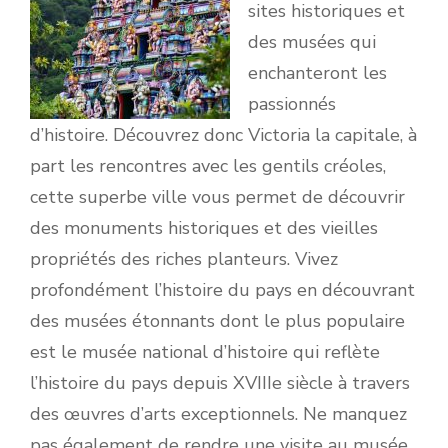
sites historiques et
des musées qui
enchanteront les
passionnés
d’histoire. Découvrez donc Victoria la capitale, à
part les rencontres avec les gentils créoles,
cette superbe ville vous permet de découvrir
des monuments historiques et des vieilles
propriétés des riches planteurs. Vivez
profondément l’histoire du pays en découvrant
des musées étonnants dont le plus populaire
est le musée national d’histoire qui reflète
l’histoire du pays depuis XVIIIe siècle à travers
des œuvres d’arts exceptionnels. Ne manquez
pas également de rendre une visite au musée