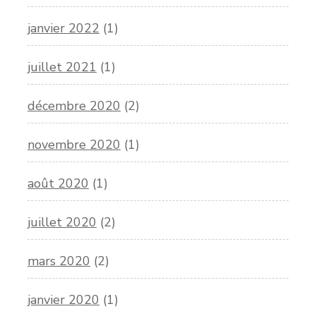
janvier 2022
(1)
juillet 2021
(1)
décembre 2020
(2)
novembre 2020
(1)
août 2020
(1)
juillet 2020
(2)
mars 2020
(2)
janvier 2020
(1)