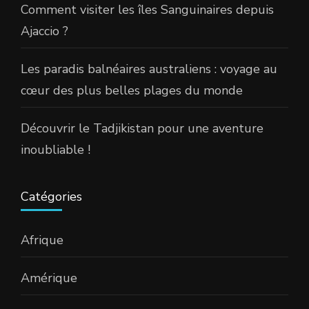
Comment visiter les îles Sanguinaires depuis
Ajaccio ?
Les paradis balnéaires australiens : voyage au
cœur des plus belles plages du monde
Découvrir le Tadjikistan pour une aventure
inoubliable !
Catégories
Afrique
Amérique