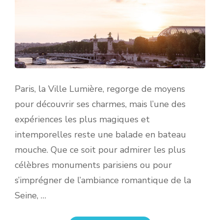
Paris, la Ville Lumière, regorge de moyens
pour découvrir ses charmes, mais l’une des
expériences les plus magiques et
intemporelles reste une balade en bateau
mouche. Que ce soit pour admirer les plus
célèbres monuments parisiens ou pour
s’imprégner de l’ambiance romantique de la
Seine, …