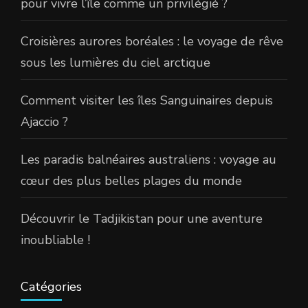
pour vivre l’île comme un privilégié ?
Croisières aurores boréales : le voyage de rêve
sous les lumières du ciel arctique
Comment visiter les îles Sanguinaires depuis
Ajaccio ?
Les paradis balnéaires australiens : voyage au
cœur des plus belles plages du monde
Découvrir le Tadjikistan pour une aventure
inoubliable !
Catégories