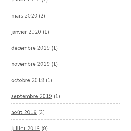
mars 2020
(2)
janvier 2020
(1)
décembre 2019
(1)
novembre 2019
(1)
octobre 2019
(1)
septembre 2019
(1)
août 2019
(2)
juillet 2019
(8)