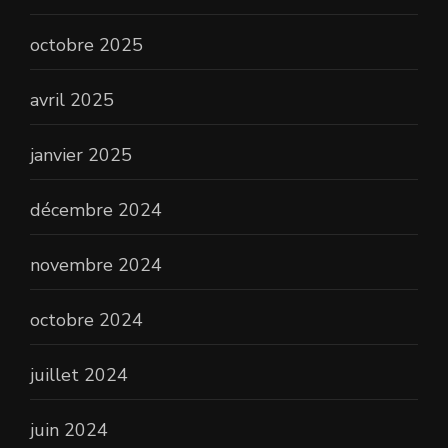
octobre 2025
avril 2025
janvier 2025
décembre 2024
novembre 2024
octobre 2024
juillet 2024
juin 2024