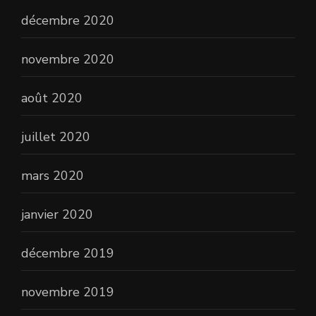
décembre 2020
novembre 2020
août 2020
juillet 2020
mars 2020
janvier 2020
décembre 2019
novembre 2019