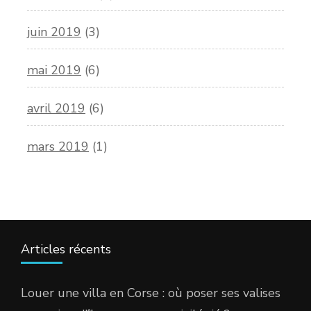
juin 2019
(3)
mai 2019
(6)
avril 2019
(6)
mars 2019
(1)
Articles récents
Louer une villa en Corse : où poser ses valises