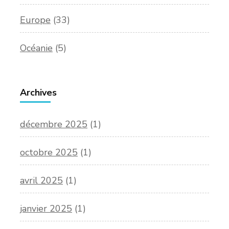
Europe
(33)
Océanie
(5)
Archives
décembre 2025
(1)
octobre 2025
(1)
avril 2025
(1)
janvier 2025
(1)