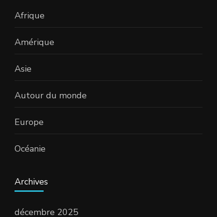
Afrique
Amérique
Asie
Autour du monde
Europe
Océanie
Archives
décembre 2025