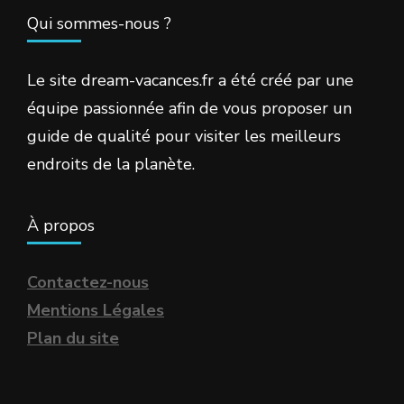
Qui sommes-nous ?
Le site dream-vacances.fr a été créé par une
équipe passionnée afin de vous proposer un
guide de qualité pour visiter les meilleurs
endroits de la planète.
À propos
Contactez-nous
Mentions Légales
Plan du site