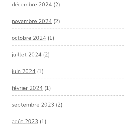
décembre 2024
(2)
novembre 2024
(2)
octobre 2024
(1)
juillet 2024
(2)
juin 2024
(1)
février 2024
(1)
septembre 2023
(2)
août 2023
(1)