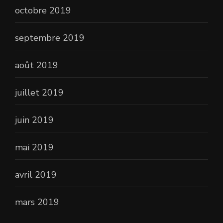
octobre 2019
septembre 2019
août 2019
juillet 2019
juin 2019
mai 2019
avril 2019
mars 2019