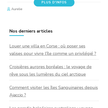
PLUS D'INFOS
Aurelie
Nos derniers articles
Louer une villa en Corse : où poser ses
valises pour vivre l’île comme un privilégié ?
Croisières aurores boréales : le voyage de
rêve sous les lumières du ciel arctique
Comment visiter les îles Sanguinaires depuis
Ajaccio ?