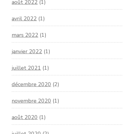
août 2022
(1)
avril 2022
(1)
mars 2022
(1)
janvier 2022
(1)
juillet 2021
(1)
décembre 2020
(2)
novembre 2020
(1)
août 2020
(1)
juillet 2020
(2)