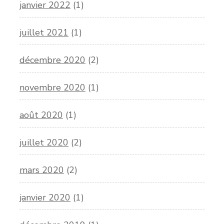
janvier 2022
(1)
juillet 2021
(1)
décembre 2020
(2)
novembre 2020
(1)
août 2020
(1)
juillet 2020
(2)
mars 2020
(2)
janvier 2020
(1)