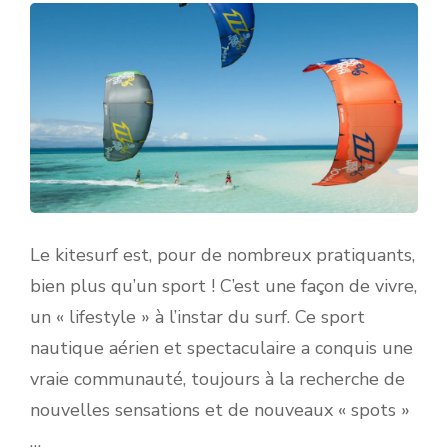
Le kitesurf est, pour de nombreux pratiquants,
bien plus qu’un sport ! C’est une façon de vivre,
un « lifestyle » à l’instar du surf. Ce sport
nautique aérien et spectaculaire a conquis une
vraie communauté, toujours à la recherche de
nouvelles sensations et de nouveaux « spots »
…