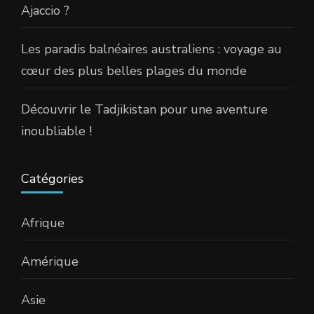
Ajaccio ?
Les paradis balnéaires australiens : voyage au
cœur des plus belles plages du monde
Découvrir le Tadjikistan pour une aventure
inoubliable !
Catégories
Afrique
Amérique
Asie