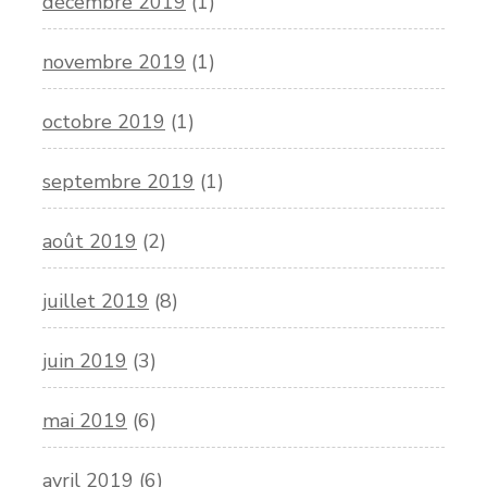
décembre 2019
(1)
novembre 2019
(1)
octobre 2019
(1)
septembre 2019
(1)
août 2019
(2)
juillet 2019
(8)
juin 2019
(3)
mai 2019
(6)
avril 2019
(6)