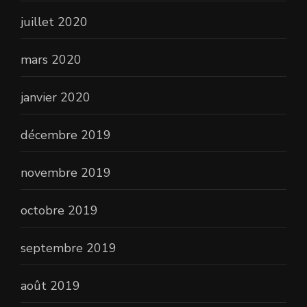
juillet 2020
mars 2020
janvier 2020
décembre 2019
novembre 2019
octobre 2019
septembre 2019
août 2019