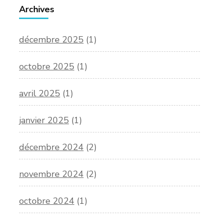
Archives
décembre 2025
(1)
octobre 2025
(1)
avril 2025
(1)
janvier 2025
(1)
décembre 2024
(2)
novembre 2024
(2)
octobre 2024
(1)