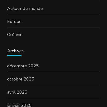
Autour du monde
Europe
Océanie
Archives
décembre 2025
octobre 2025
avril 2025
janvier 2025