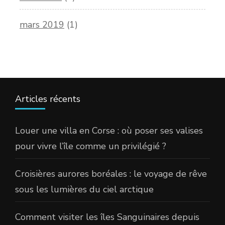
mars 2019
(1)
Articles récents
Louer une villa en Corse : où poser ses valises
pour vivre l’île comme un privilégié ?
Croisières aurores boréales : le voyage de rêve
sous les lumières du ciel arctique
Comment visiter les îles Sanguinaires depuis