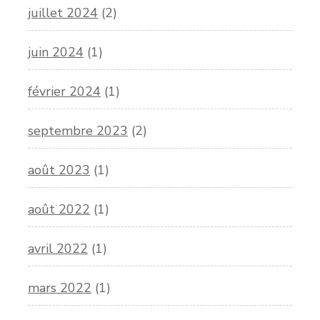
juillet 2024
(2)
juin 2024
(1)
février 2024
(1)
septembre 2023
(2)
août 2023
(1)
août 2022
(1)
avril 2022
(1)
mars 2022
(1)