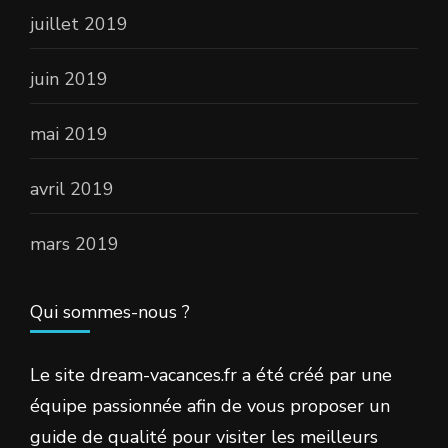
juillet 2019
juin 2019
mai 2019
avril 2019
mars 2019
Qui sommes-nous ?
Le site dream-vacances.fr a été créé par une
équipe passionnée afin de vous proposer un
guide de qualité pour visiter les meilleurs