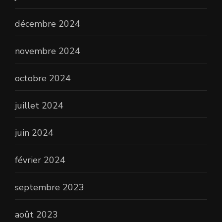
décembre 2024
novembre 2024
octobre 2024
juillet 2024
juin 2024
février 2024
septembre 2023
août 2023