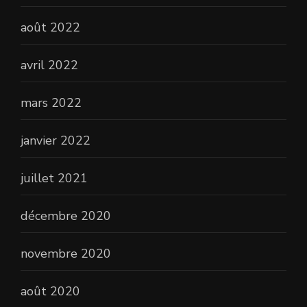
août 2022
avril 2022
mars 2022
janvier 2022
juillet 2021
décembre 2020
novembre 2020
août 2020