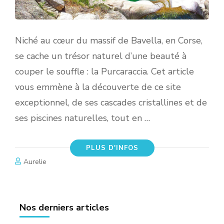
Niché au cœur du massif de Bavella, en Corse,
se cache un trésor naturel d’une beauté à
couper le souffle : la Purcaraccia. Cet article
vous emmène à la découverte de ce site
exceptionnel, de ses cascades cristallines et de
ses piscines naturelles, tout en …
PLUS D'INFOS
Aurelie
Nos derniers articles