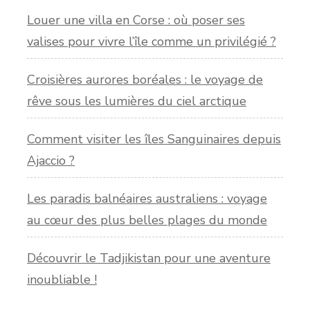
Louer une villa en Corse : où poser ses
valises pour vivre l’île comme un privilégié ?
Croisières aurores boréales : le voyage de
rêve sous les lumières du ciel arctique
Comment visiter les îles Sanguinaires depuis
Ajaccio ?
Les paradis balnéaires australiens : voyage
au cœur des plus belles plages du monde
Découvrir le Tadjikistan pour une aventure
inoubliable !