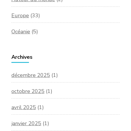
Europe
(33)
Océanie
(5)
Archives
décembre 2025
(1)
octobre 2025
(1)
avril 2025
(1)
janvier 2025
(1)