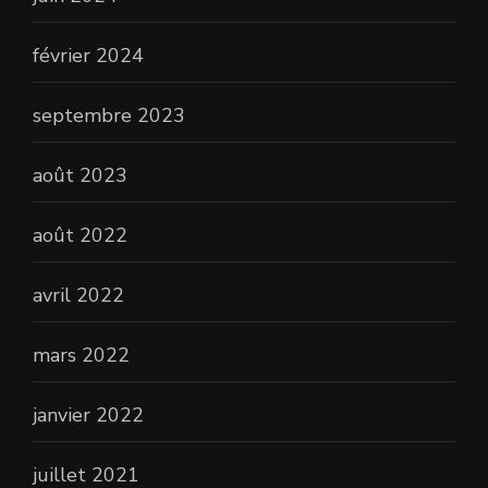
février 2024
septembre 2023
août 2023
août 2022
avril 2022
mars 2022
janvier 2022
juillet 2021