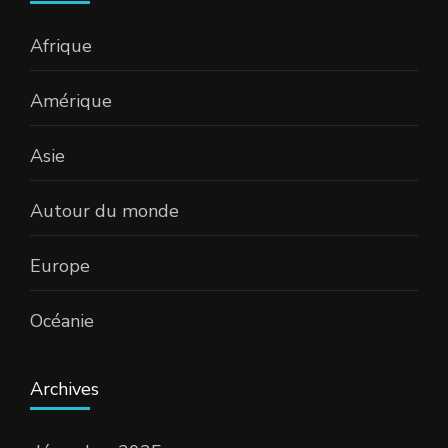
Afrique
Amérique
Asie
Autour du monde
Europe
Océanie
Archives