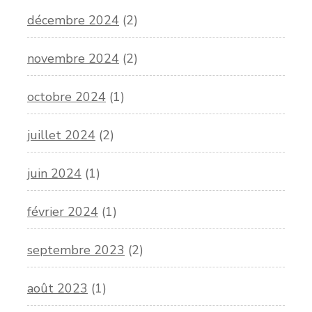
décembre 2024
(2)
novembre 2024
(2)
octobre 2024
(1)
juillet 2024
(2)
juin 2024
(1)
février 2024
(1)
septembre 2023
(2)
août 2023
(1)