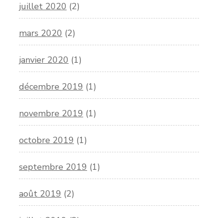
juillet 2020
(2)
mars 2020
(2)
janvier 2020
(1)
décembre 2019
(1)
novembre 2019
(1)
octobre 2019
(1)
septembre 2019
(1)
août 2019
(2)