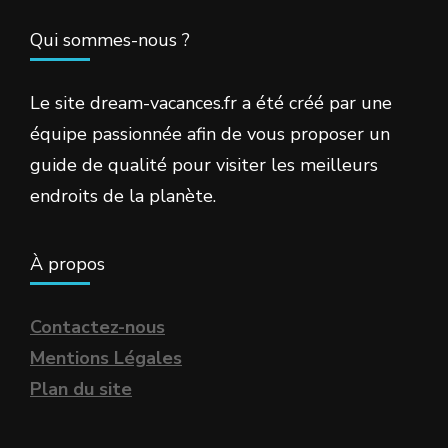
Qui sommes-nous ?
Le site dream-vacances.fr a été créé par une
équipe passionnée afin de vous proposer un
guide de qualité pour visiter les meilleurs
endroits de la planète.
À propos
Contactez-nous
Mentions Légales
Plan du site