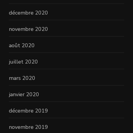
décembre 2020
novembre 2020
août 2020
juillet 2020
mars 2020
janvier 2020
décembre 2019
novembre 2019