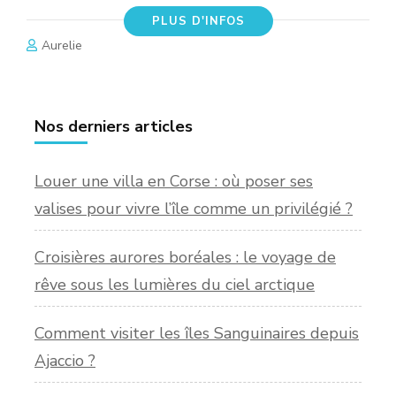
PLUS D'INFOS
Aurelie
Nos derniers articles
Louer une villa en Corse : où poser ses
valises pour vivre l’île comme un privilégié ?
Croisières aurores boréales : le voyage de
rêve sous les lumières du ciel arctique
Comment visiter les îles Sanguinaires depuis
Ajaccio ?