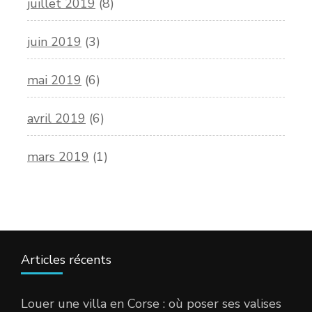
juillet 2019
(8)
juin 2019
(3)
mai 2019
(6)
avril 2019
(6)
mars 2019
(1)
Articles récents
Louer une villa en Corse : où poser ses valises