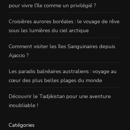
pour vivre l’île comme un privilégié ?
Croisières aurores boréales : le voyage de rêve
sous les lumières du ciel arctique
Comment visiter les îles Sanguinaires depuis
Ajaccio ?
Les paradis balnéaires australiens : voyage au
cœur des plus belles plages du monde
Découvrir le Tadjikistan pour une aventure
inoubliable !
Catégories