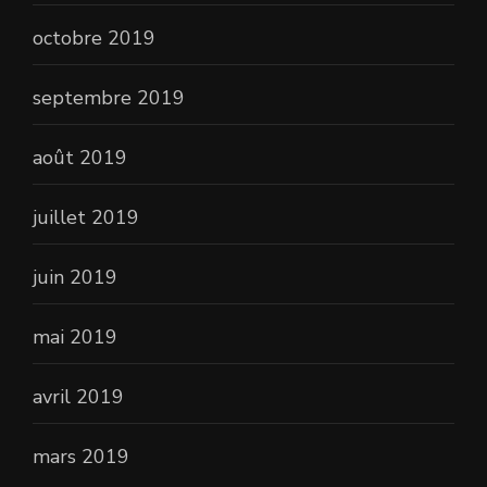
octobre 2019
septembre 2019
août 2019
juillet 2019
juin 2019
mai 2019
avril 2019
mars 2019