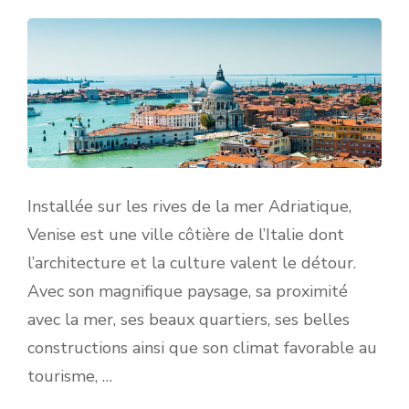
Installée sur les rives de la mer Adriatique,
Venise est une ville côtière de l’Italie dont
l’architecture et la culture valent le détour.
Avec son magnifique paysage, sa proximité
avec la mer, ses beaux quartiers, ses belles
constructions ainsi que son climat favorable au
tourisme, …