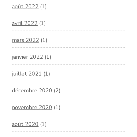
août 2022
(1)
avril 2022
(1)
mars 2022
(1)
janvier 2022
(1)
juillet 2021
(1)
décembre 2020
(2)
novembre 2020
(1)
août 2020
(1)