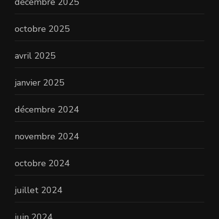
décembre 2025
octobre 2025
avril 2025
janvier 2025
décembre 2024
novembre 2024
octobre 2024
juillet 2024
juin 2024