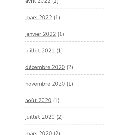
avril 2022
(1)
mars 2022
(1)
janvier 2022
(1)
juillet 2021
(1)
décembre 2020
(2)
novembre 2020
(1)
août 2020
(1)
juillet 2020
(2)
mars 2020
(2)