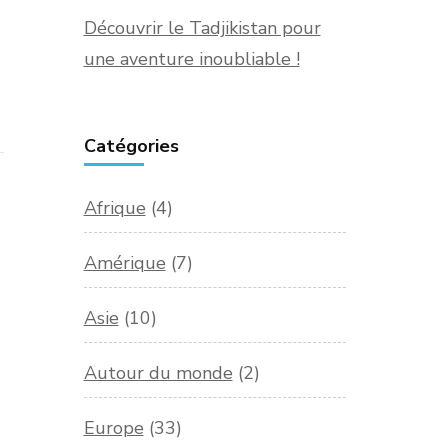
Découvrir le Tadjikistan pour
une aventure inoubliable !
Catégories
Afrique
(4)
Amérique
(7)
Asie
(10)
Autour du monde
(2)
Europe
(33)