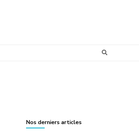
Nos derniers articles