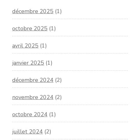
décembre 2025
(1)
octobre 2025
(1)
avril 2025
(1)
janvier 2025
(1)
décembre 2024
(2)
novembre 2024
(2)
octobre 2024
(1)
juillet 2024
(2)