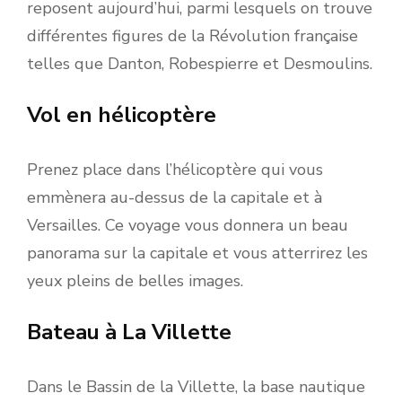
reposent aujourd’hui, parmi lesquels on trouve
différentes figures de la Révolution française
telles que Danton, Robespierre et Desmoulins.
Vol en hélicoptère
Prenez place dans l’hélicoptère qui vous
emmènera au-dessus de la capitale et à
Versailles. Ce voyage vous donnera un beau
panorama sur la capitale et vous atterrirez les
yeux pleins de belles images.
Bateau à La Villette
Dans le Bassin de la Villette, la base nautique