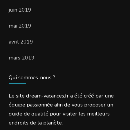
juin 2019
mai 2019
avril 2019
mars 2019
Qui sommes-nous ?
Le site dream-vacances.fr a été créé par une
équipe passionnée afin de vous proposer un
guide de qualité pour visiter les meilleurs
endroits de la planète.