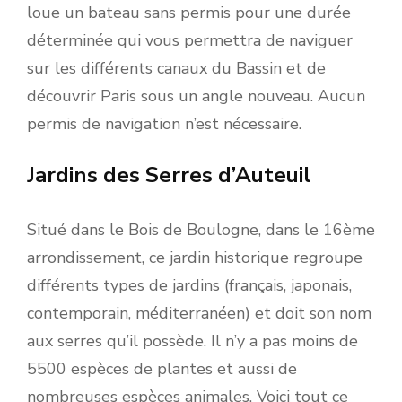
loue un bateau sans permis pour une durée
déterminée qui vous permettra de naviguer
sur les différents canaux du Bassin et de
découvrir Paris sous un angle nouveau. Aucun
permis de navigation n’est nécessaire.
Jardins des Serres d’Auteuil
Situé dans le Bois de Boulogne, dans le 16ème
arrondissement, ce jardin historique regroupe
différents types de jardins (français, japonais,
contemporain, méditerranéen) et doit son nom
aux serres qu’il possède. Il n’y a pas moins de
5500 espèces de plantes et aussi de
nombreuses espèces animales. Voici tout ce