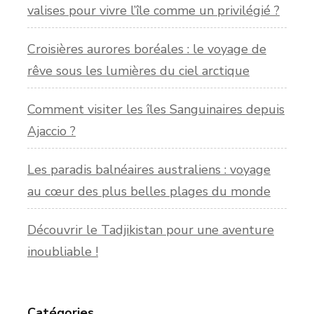
valises pour vivre l’île comme un privilégié ?
Croisières aurores boréales : le voyage de
rêve sous les lumières du ciel arctique
Comment visiter les îles Sanguinaires depuis
Ajaccio ?
Les paradis balnéaires australiens : voyage
au cœur des plus belles plages du monde
Découvrir le Tadjikistan pour une aventure
inoubliable !
Catégories