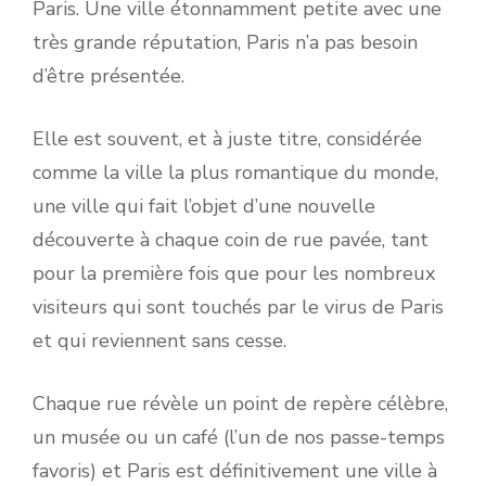
Paris. Une ville étonnamment petite avec une
très grande réputation, Paris n’a pas besoin
d’être présentée.
Elle est souvent, et à juste titre, considérée
comme la ville la plus romantique du monde,
une ville qui fait l’objet d’une nouvelle
découverte à chaque coin de rue pavée, tant
pour la première fois que pour les nombreux
visiteurs qui sont touchés par le virus de Paris
et qui reviennent sans cesse.
Chaque rue révèle un point de repère célèbre,
un musée ou un café (l’un de nos passe-temps
favoris) et Paris est définitivement une ville à