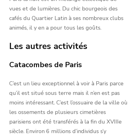
vues et de lumières. Du chic bourgeois des
cafés du Quartier Latin à ses nombreux clubs
animés, il y en a pour tous les goûts.
Les autres activités
Catacombes de Paris
C’est un lieu exceptionnel à voir à Paris parce
qu’il est situé sous terre mais il n’en est pas
moins intéressant. C’est l’ossuaire de la ville où
les ossements de plusieurs cimetières
parisiens ont été transférés à la fin du XVIIIe
siècle. Environ 6 millions d’individus s’y