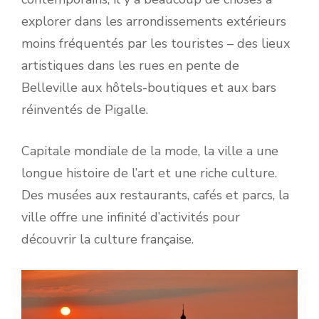
explorer dans les arrondissements extérieurs
moins fréquentés par les touristes – des lieux
artistiques dans les rues en pente de
Belleville aux hôtels-boutiques et aux bars
réinventés de Pigalle.
Capitale mondiale de la mode, la ville a une
longue histoire de l’art et une riche culture.
Des musées aux restaurants, cafés et parcs, la
ville offre une infinité d’activités pour
découvrir la culture française.