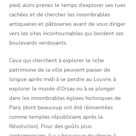
pied, alors prenez le temps d’explorer ses rues
cachées et de chercher les innombrables
antiquaires et pâtisseries avant de vous diriger
vers les sites incontournables qui bordent ses
boulevards verdoyants.
Ceux qui cherchent à explorer le riche
patrimoine de la ville peuvent passer de
longue après-midi à se perdre au Louvre, à
explorer le musée d’Orsay ou à se plonger
dans les innombrables églises historiques de
Paris (dont beaucoup ont été réinventées
comme temples républicains après la
Révolution). Pour des goûts plus
contemporains, il y a beaucoup de choses à