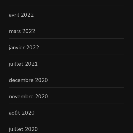
avril 2022
mars 2022
janvier 2022
juillet 2021
décembre 2020
novembre 2020
août 2020
juillet 2020