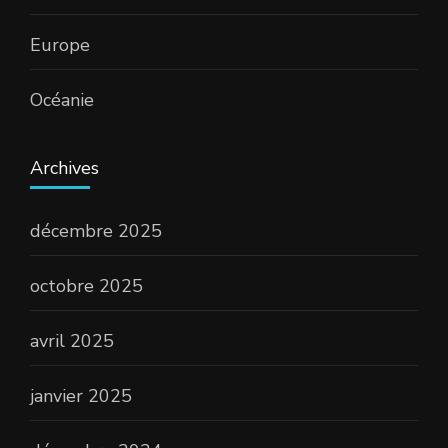
Europe
Océanie
Archives
décembre 2025
octobre 2025
avril 2025
janvier 2025