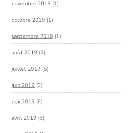
novembre 2019
(1)
octobre 2019
(1)
septembre 2019
(1)
août 2019
(2)
juillet 2019
(8)
juin 2019
(3)
mai 2019
(6)
avril 2019
(6)