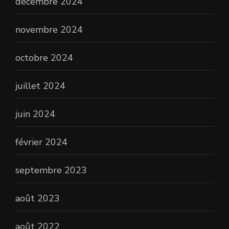
décembre 2024
novembre 2024
octobre 2024
juillet 2024
juin 2024
février 2024
septembre 2023
août 2023
août 2022