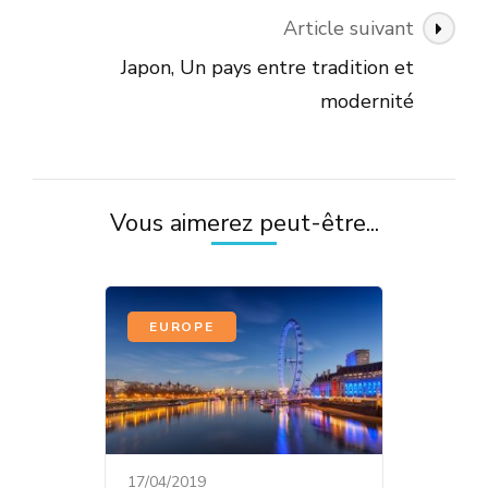
Article suivant
Japon, Un pays entre tradition et
modernité
Vous aimerez peut-être...
EUROPE
17/04/2019