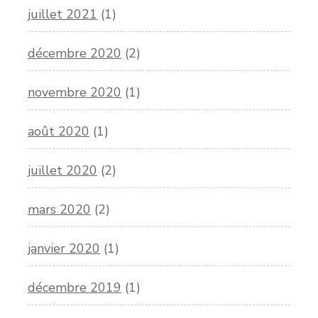
juillet 2021
(1)
décembre 2020
(2)
novembre 2020
(1)
août 2020
(1)
juillet 2020
(2)
mars 2020
(2)
janvier 2020
(1)
décembre 2019
(1)