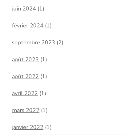
juin 2024
(1)
février 2024
(1)
septembre 2023
(2)
août 2023
(1)
août 2022
(1)
avril 2022
(1)
mars 2022
(1)
janvier 2022
(1)