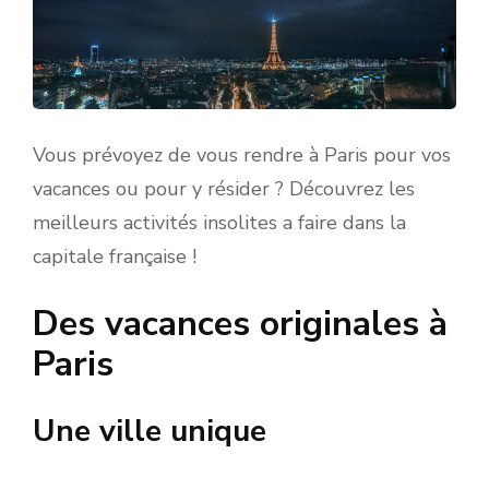
Vous prévoyez de vous rendre à Paris pour vos
vacances ou pour y résider ? Découvrez les
meilleurs activités insolites a faire dans la
capitale française !
Des vacances originales à
Paris
Une ville unique