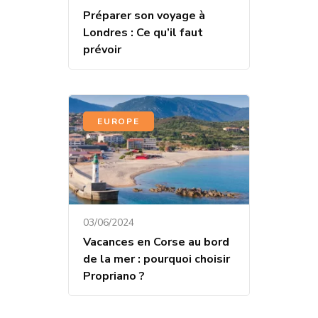
Préparer son voyage à
Londres : Ce qu’il faut
prévoir
EUROPE
03/06/2024
Vacances en Corse au bord
de la mer : pourquoi choisir
Propriano ?