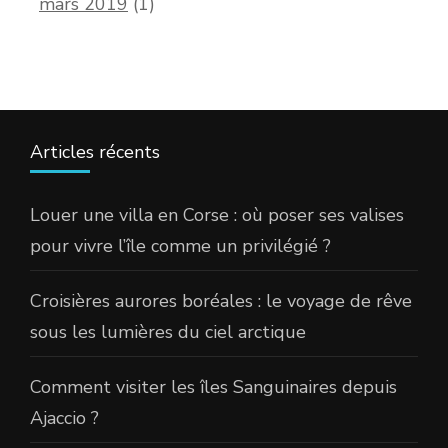
mars 2019
(1)
Articles récents
Louer une villa en Corse : où poser ses valises
pour vivre l’île comme un privilégié ?
Croisières aurores boréales : le voyage de rêve
sous les lumières du ciel arctique
Comment visiter les îles Sanguinaires depuis
Ajaccio ?