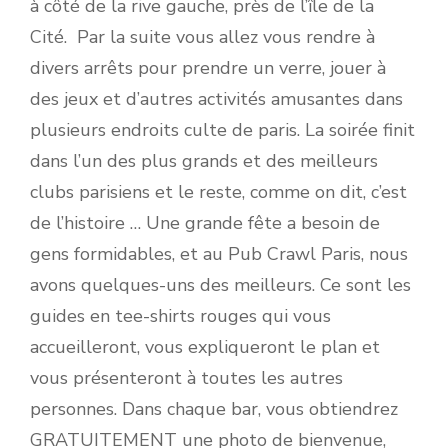
à côté de la rive gauche, près de l’île de la
Cité. Par la suite vous allez vous rendre à
divers arrêts pour prendre un verre, jouer à
des jeux et d’autres activités amusantes dans
plusieurs endroits culte de paris. La soirée finit
dans l’un des plus grands et des meilleurs
clubs parisiens et le reste, comme on dit, c’est
de l’histoire … Une grande fête a besoin de
gens formidables, et au Pub Crawl Paris, nous
avons quelques-uns des meilleurs. Ce sont les
guides en tee-shirts rouges qui vous
accueilleront, vous expliqueront le plan et
vous présenteront à toutes les autres
personnes. Dans chaque bar, vous obtiendrez
GRATUITEMENT une photo de bienvenue,