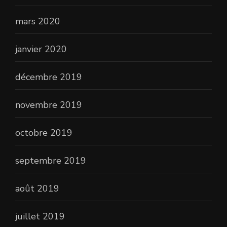
mars 2020
janvier 2020
décembre 2019
novembre 2019
octobre 2019
septembre 2019
août 2019
juillet 2019