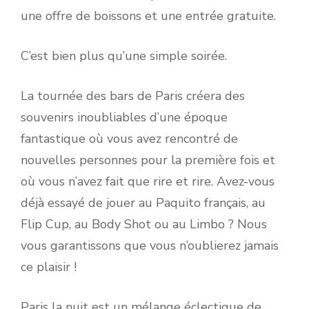
une offre de boissons et une entrée gratuite.
C’est bien plus qu’une simple soirée.
La tournée des bars de Paris créera des
souvenirs inoubliables d’une époque
fantastique où vous avez rencontré de
nouvelles personnes pour la première fois et
où vous n’avez fait que rire et rire. Avez-vous
déjà essayé de jouer au Paquito français, au
Flip Cup, au Body Shot ou au Limbo ? Nous
vous garantissons que vous n’oublierez jamais
ce plaisir !
Paris la nuit est un mélange éclectique de