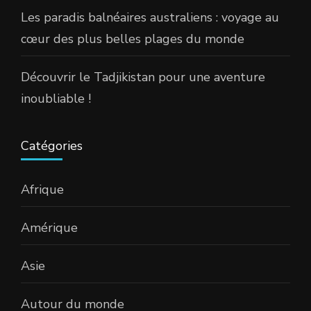
Les paradis balnéaires australiens : voyage au
cœur des plus belles plages du monde
Découvrir le Tadjikistan pour une aventure
inoubliable !
Catégories
Afrique
Amérique
Asie
Autour du monde