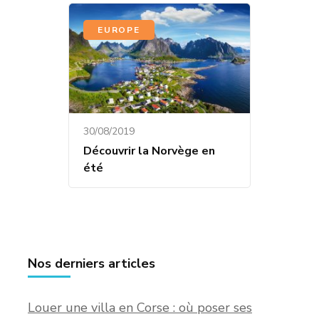
EUROPE
30/08/2019
Découvrir la Norvège en
été
Nos derniers articles
Louer une villa en Corse : où poser ses