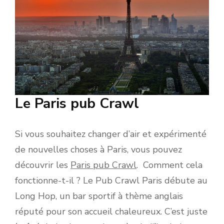
Le Paris pub Crawl
Si vous souhaitez changer d’air et expérimenté
de nouvelles choses à Paris, vous pouvez
découvrir les
Paris pub Crawl
. Comment cela
fonctionne-t-il ? Le Pub Crawl Paris débute au
Long Hop, un bar sportif à thème anglais
réputé pour son accueil chaleureux. C’est juste