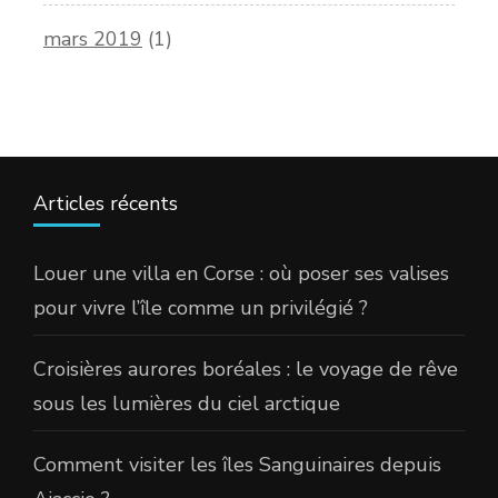
mars 2019
(1)
Articles récents
Louer une villa en Corse : où poser ses valises
pour vivre l’île comme un privilégié ?
Croisières aurores boréales : le voyage de rêve
sous les lumières du ciel arctique
Comment visiter les îles Sanguinaires depuis