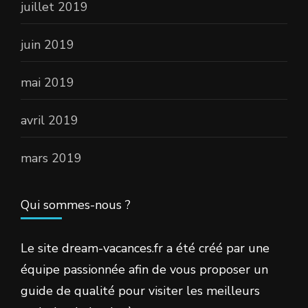
juillet 2019
juin 2019
mai 2019
avril 2019
mars 2019
Qui sommes-nous ?
Le site dream-vacances.fr a été créé par une
équipe passionnée afin de vous proposer un
guide de qualité pour visiter les meilleurs