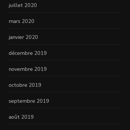
juillet 2020
mars 2020
janvier 2020
décembre 2019
novembre 2019
octobre 2019
septembre 2019
août 2019