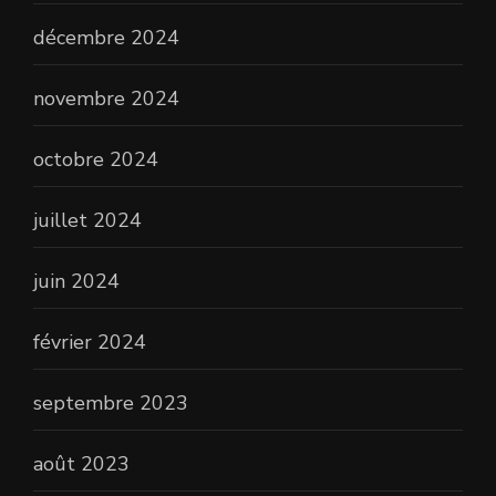
décembre 2024
novembre 2024
octobre 2024
juillet 2024
juin 2024
février 2024
septembre 2023
août 2023