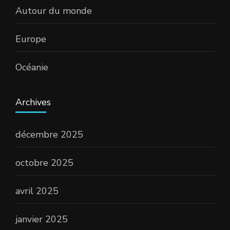
Autour du monde
Europe
Océanie
Archives
décembre 2025
octobre 2025
avril 2025
janvier 2025