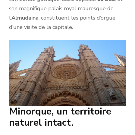
son magnifique palais royal mauresque de
l’
Almudaina
, constituent les points d’orgue
d’une visite de la capitale.
Minorque, un territoire
naturel intact.