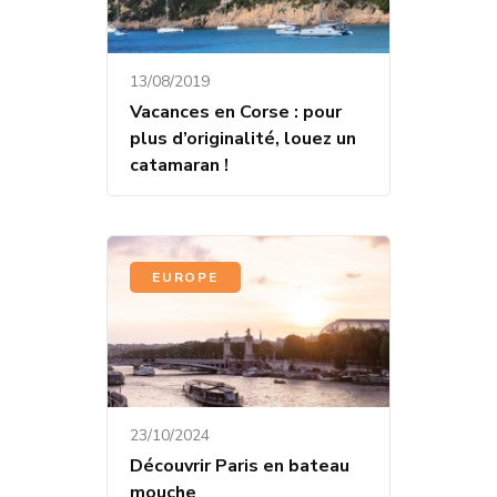
13/08/2019
Vacances en Corse : pour
plus d’originalité, louez un
catamaran !
EUROPE
23/10/2024
Découvrir Paris en bateau
mouche