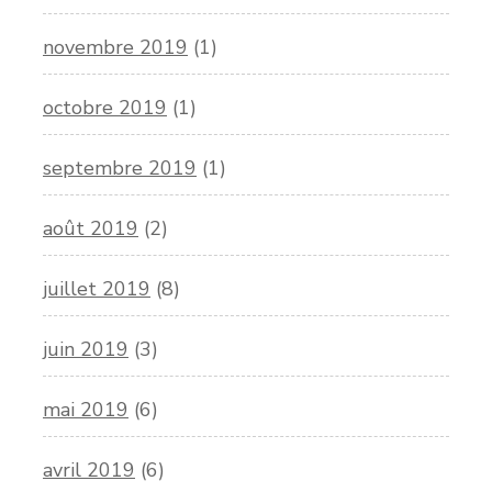
novembre 2019
(1)
octobre 2019
(1)
septembre 2019
(1)
août 2019
(2)
juillet 2019
(8)
juin 2019
(3)
mai 2019
(6)
avril 2019
(6)