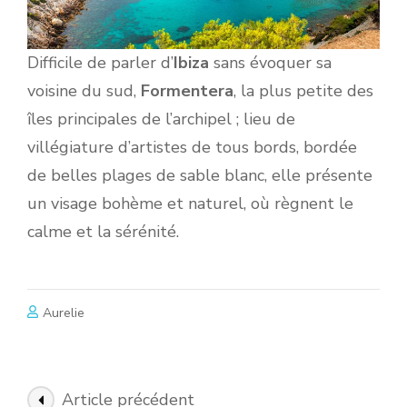
Difficile de parler d’
Ibiza
sans évoquer sa
voisine du sud,
Formentera
, la plus petite des
îles principales de l’archipel ; lieu de
villégiature d’artistes de tous bords, bordée
de belles plages de sable blanc, elle présente
un visage bohème et naturel, où règnent le
calme et la sérénité.
Aurelie
Navigation
Article précédent