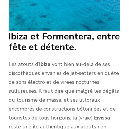
Ibiza et Formentera, entre
fête et détente.
Les atouts d’
Ibiza
vont bien au-delà de ses
discothèques envahies de jet-setters en quête
de sons électro et de virées nocturnes
sulfureuses. Il faut dire que malgré les dégâts
du tourisme de masse, et ses littoraux
encombrés de constructions bétonnées et de
touristes de tous horizons, la (vraie)
Eivissa
reste une île authentique aux atouts non