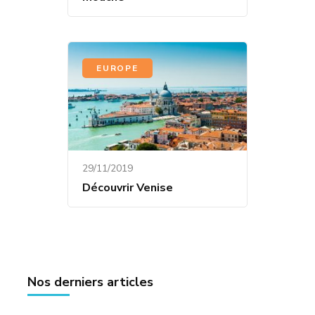
EUROPE
29/11/2019
Découvrir Venise
Nos derniers articles