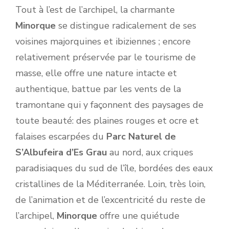
Tout à l’est de l’archipel, la charmante
Minorque
se distingue radicalement de ses
voisines majorquines et ibiziennes ; encore
relativement préservée par le tourisme de
masse, elle offre une nature intacte et
authentique, battue par les vents de la
tramontane qui y façonnent des paysages de
toute beauté: des plaines rouges et ocre et
falaises escarpées du
Parc Naturel de
S’Albufeira d’Es Grau
au nord, aux criques
paradisiaques du sud de l’île, bordées des eaux
cristallines de la Méditerranée. Loin, très loin,
de l’animation et de l’excentricité du reste de
l’archipel,
Minorque
offre une quiétude