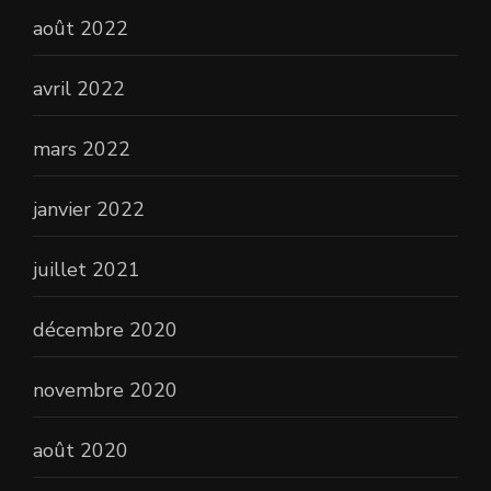
août 2022
avril 2022
mars 2022
janvier 2022
juillet 2021
décembre 2020
novembre 2020
août 2020