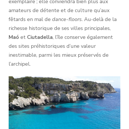
exemplaire ; elle conviendra bien plus aux
amateurs de détente et de culture qu’aux
fêtards en mal de
dance-floors
. Au-delà de la
richesse historique de ses villes principales,
Maó
et
Ciutadella
, l’île conserve également
des sites préhistoriques d’une valeur
inestimable, parmi les mieux préservés de
l’archipel.