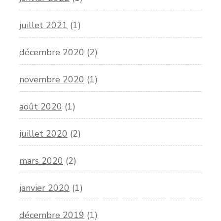
juillet 2021
(1)
décembre 2020
(2)
novembre 2020
(1)
août 2020
(1)
juillet 2020
(2)
mars 2020
(2)
janvier 2020
(1)
décembre 2019
(1)