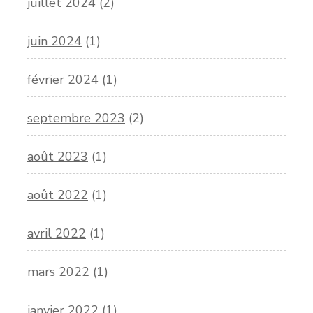
juillet 2024
(2)
juin 2024
(1)
février 2024
(1)
septembre 2023
(2)
août 2023
(1)
août 2022
(1)
avril 2022
(1)
mars 2022
(1)
janvier 2022
(1)