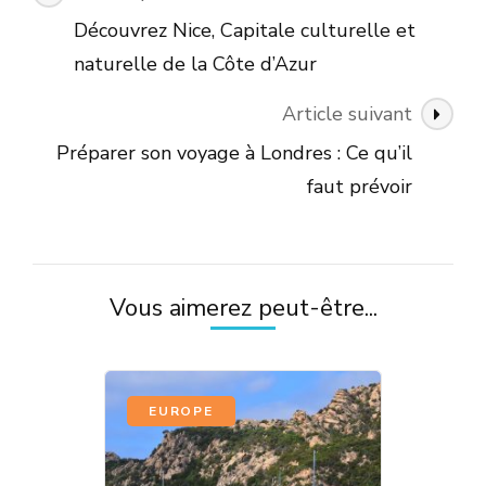
des
Découvrez Nice, Capitale culturelle et
articles
naturelle de la Côte d’Azur
Article suivant
Préparer son voyage à Londres : Ce qu’il
faut prévoir
Vous aimerez peut-être...
EUROPE