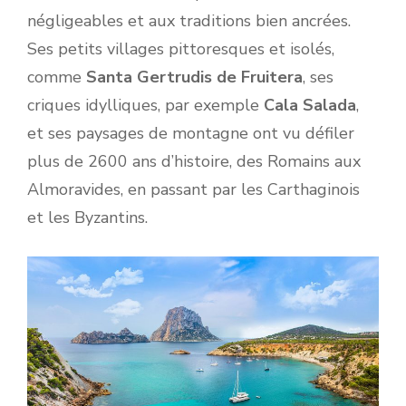
négligeables et aux traditions bien ancrées.
Ses petits villages pittoresques et isolés,
comme
Santa Gertrudis de Fruitera
, ses
criques idylliques, par exemple
Cala Salada
,
et ses paysages de montagne ont vu défiler
plus de 2600 ans d’histoire, des Romains aux
Almoravides, en passant par les Carthaginois
et les Byzantins.