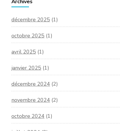
Archives
décembre 2025
(1)
octobre 2025
(1)
avril 2025
(1)
janvier 2025
(1)
décembre 2024
(2)
novembre 2024
(2)
octobre 2024
(1)