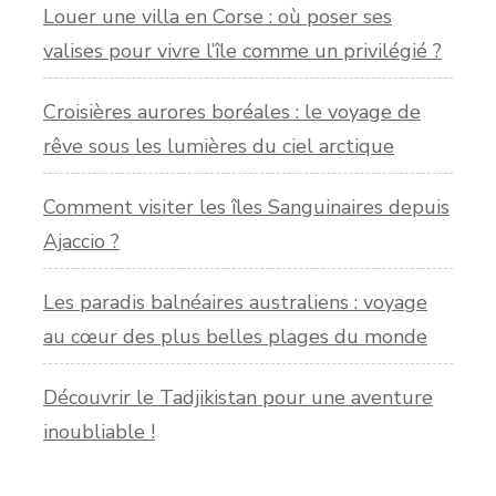
Louer une villa en Corse : où poser ses
valises pour vivre l’île comme un privilégié ?
Croisières aurores boréales : le voyage de
rêve sous les lumières du ciel arctique
Comment visiter les îles Sanguinaires depuis
Ajaccio ?
Les paradis balnéaires australiens : voyage
au cœur des plus belles plages du monde
Découvrir le Tadjikistan pour une aventure
inoubliable !