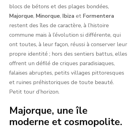
blocs de bétons et des plages bondées,
Majorque
,
Minorque
,
Ibiza
et
Formentera
restent des îles de caractère, à l’histoire
commune mais à l’évolution si différente, qui
ont toutes, à leur façon, réussi à conserver leur
propre identité ; hors des sentiers battus, elles
offrent un défilé de criques paradisiaques,
falaises abruptes, petits villages pittoresques
et ruines préhistoriques de toute beauté.
Petit tour d’horizon.
Majorque, une île
moderne et cosmopolite.