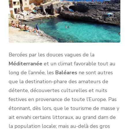
Bercées par les douces vagues de la
Méditerranée
et un climat favorable tout au
long de l’année, les
Baléares
ne sont autres
que la destination-phare des amateurs de
détente, découvertes culturelles et nuits
festives en provenance de toute l’Europe. Pas
étonnant, dès lors, que le tourisme de masse y
ait envahi certains littoraux, au grand dam de
la population locale; mais au-delà des gros